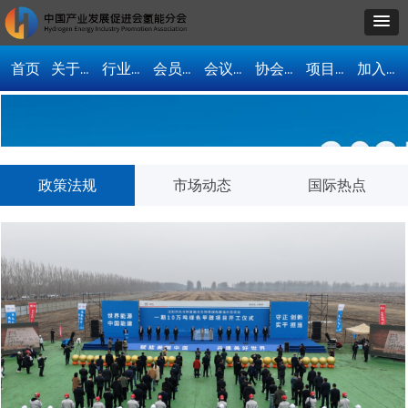
首页
关于我们
行业资讯
会员单位
会议活动
协会动态
项目合作
加入协会
政策法规
市场动态
国际热点