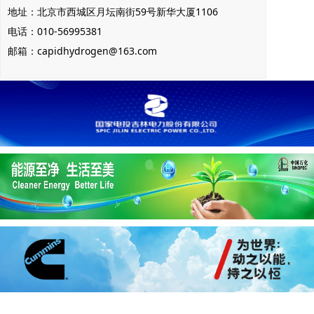
地址：北京市西城区月坛南街59号新华大厦1106
电话：010-56995381
邮箱：capidhydrogen@163.com