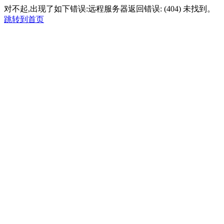
对不起,出现了如下错误:远程服务器返回错误: (404) 未找到。
跳转到首页