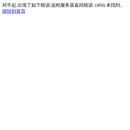
对不起,出现了如下错误:远程服务器返回错误: (404) 未找到。
跳转到首页