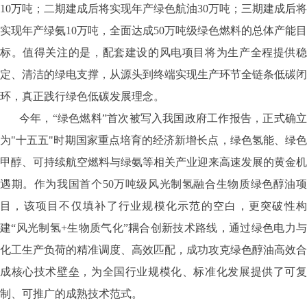
10万吨；二期建成后将实现年产绿色航油30万吨；三期建成后将
实现年产绿氨10万吨，全面达成50万吨级绿色燃料的总体产能目
标。值得关注的是，配套建设的风电项目将为生产全程提供稳
定、清洁的绿电支撑，从源头到终端实现生产环节全链条低碳闭
环，真正践行绿色低碳发展理念。
今年，“绿色燃料”首次被写入我国政府工作报告，正式确立
为"十五五"时期国家重点培育的经济新增长点，绿色氢能、绿色
甲醇、可持续航空燃料与绿氨等相关产业迎来高速发展的黄金机
遇期。作为我国首个50万吨级风光制氢融合生物质绿色醇油项
目，该项目不仅填补了行业规模化示范的空白，更突破性构
建“风光制氢+生物质气化”耦合创新技术路线，通过绿色电力与
化工生产负荷的精准调度、高效匹配，成功攻克绿色醇油高效合
成核心技术壁垒，为全国行业规模化、标准化发展提供了可复
制、可推广的成熟技术范式。