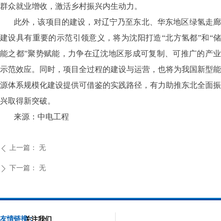
群众就业增收，激活乡村振兴内生动力。
此外，该项目的建设，对辽宁乃至东北、华东地区绿氢走廊
建设具有重要的示范引领意义，将为沈阳打造“北方氢都”和“储
能之都”聚势赋能，力争在辽沈地区形成可复制、可推广的产业
示范效应。同时，项目全过程的建设与运营，也将为我国新型能
源体系规模化建设提供可借鉴的实践路径，有力助推东北全面振
兴取得新突破。
来源：中电工程
上一篇：
无
ꄴ
下一篇：
无
ꄲ
友情链接：
关注我们