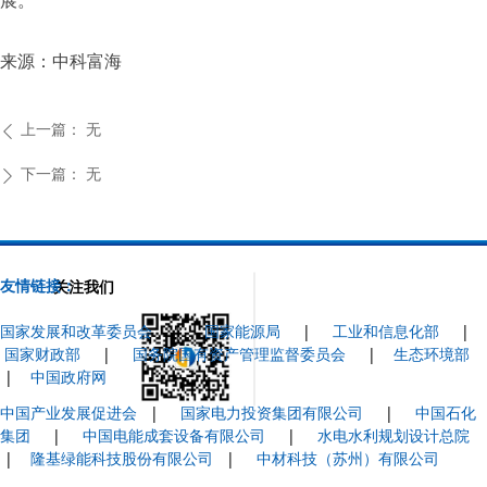
展。
来源：中科富海
上一篇：
无
ꄴ
下一篇：
无
ꄲ
友情链接：
关注我们
国家发展和改革委员会
|
国家能源局
|
工业和信息化部
|
国家财政部
|
国务院国有资产管理监督委员会
|
生态环境部
|
中国政府网
中国产业发展促进会
|
国家电力投资集团有限公司
|
中国石化
集团
|
中国电能成套设备有限公司
|
水电水利规划设计总院
|
隆基绿能科技股份有限公司
|
中材科技（苏州）有限公司