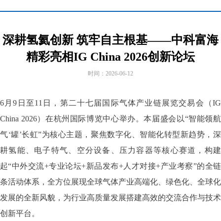
深耕氢氦创新 筑牢自主根基——中科富海
精彩亮相IG China 2026创新论坛
时间：
2026-06-12
6月9日至11日，第二十七届国际气体产业链展览交易会（IG
China 2026）在杭州国际博览中心举办。本届盛会以“智能领航
气‘罐’长虹”为核心主题，聚焦数字化、智能化转型新趋势，深
耕氢能、电子特气、空分设备、压力容器等核心赛道，构建
起“中外交流+专业论坛+新品发布+人才对接+产业考察”的全链
条活动体系，全方位展现全球气体产业高端化、绿色化、全球化
发展的全新风貌，为行业高质量发展搭建高效的交流合作与技术
创新平台。