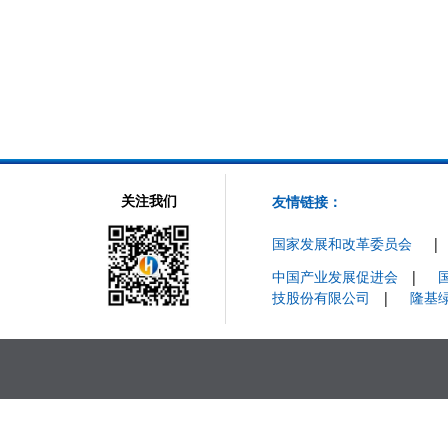
友情链接：
关注我们
国家发展和改革委员会
中国产业发展促进会
|
技股份有限公司
|
隆基