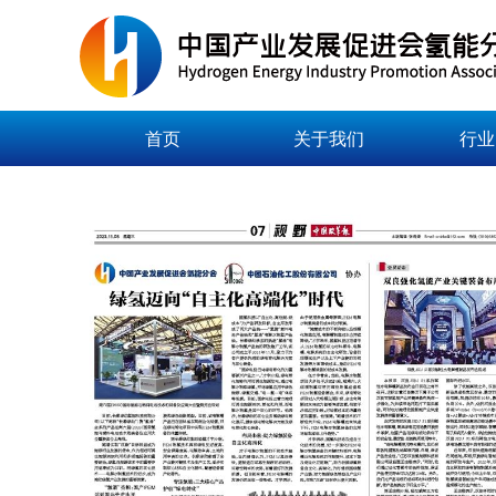
首页
关于我们
行业