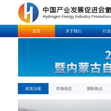
首页
关于我们
行业
政策法规
市场动态
国际热点