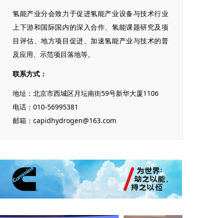
氢能产业分会致力于促进氢能产业设备与技术行业
上下游和国际国内的深入合作、氢能课题研究及项
目评估、地方项目促进、加速氢能产业与技术的普
及应用、示范项目落地等。
联系方式：
地址：北京市西城区月坛南街59号新华大厦1106
电话：010-56995381
邮箱：capidhydrogen@163.com